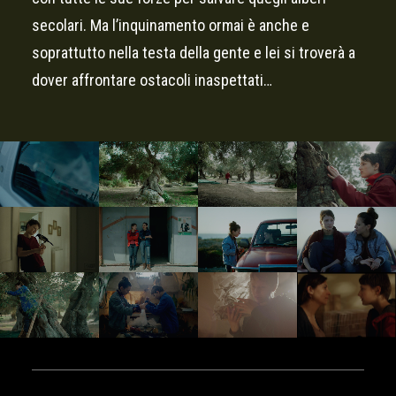
secolari. Ma l’inquinamento ormai è anche e
soprattutto nella testa della gente e lei si troverà a
dover affrontare ostacoli inaspettati…