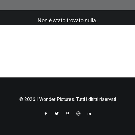
Non è stato trovato nulla.
© 2026 I Wonder Pictures. Tutti i diritti riservati