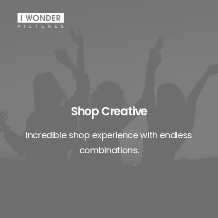
Shop Creative
Incredible shop experience with endless
combinations.