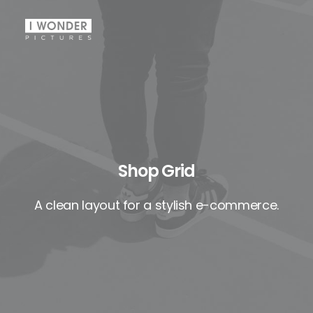
Shop Grid
A clean layout for a stylish e-commerce.