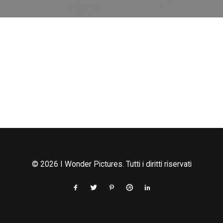
Non è stato trovato nulla.
© 2026 I Wonder Pictures. Tutti i diritti riservati