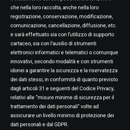
che nella loro raccolta, anche nella loro
registrazione, conservazione, modificazione,
comunicazione, cancellazione, diffusione, etc.
e sarà effettuato sia con l’utilizzo di supporto
cartaceo, sia con l’ausilio di strumenti
elettronici informatici e telematici o comunque
innovativi, secondo modalità e con strumenti
idonei a garantire la sicurezza e la riservatezza
dei dati stessi, in conformità di quanto previsto
dagli articoli 31 e seguenti del Codice Privacy,
relativi alle “misure minime di sicurezza per il
trattamento dei dati personali” volte ad
assicurare un livello minimo di protezione dei
dati personali e dal GDPR.