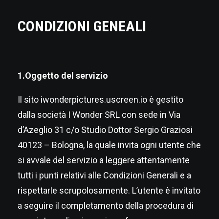
CONDIZIONI GENEALI
1.Oggetto del servizio
Il sito
iwonderpictures.uscreen.io
è gestito
dalla società I Wonder SRL con sede in Via
d’Azeglio 31 c/o Studio Dottor Sergio Graziosi
40123 – Bologna, la quale invita ogni utente che
si avvale del servizio a leggere attentamente
tutti i punti relativi alle Condizioni Generali e a
rispettarle scrupolosamente. L’utente è invitato
a seguire il completamento della procedura di