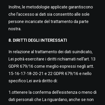
Inoltre, le metodologie applicate garantiscono
che l’accesso ai dati sia consentito alle sole
persone incaricate del trattamento da parte
nostra.
8. DIRITTI DEGLI INTERESSATI
In relazione al trattamento dei dati suindicato,
Lei potrà esercitare i diritti richiamati nell’art. 13
GDPR 679/16 come meglio espressi negli artt.
15-16-17-18-20-21 e 22 GDPR 679/16 e nello
specifico Lei avrà diritto di:
1.ottenere la conferma dell’esistenza o meno di
dati personali che La riguardano, anche se non