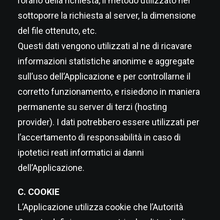
l’orario della richiesta, il metodo utilizzato nel
sottoporre la richiesta al server, la dimensione
del file ottenuto, etc.
Questi dati vengono utilizzati al ne di ricavare
informazioni statistiche anonime e aggregate
sull’uso dell’Applicazione e per controllarne il
corretto funzionamento, e risiedono in maniera
permanente su server di terzi (hosting
provider). I dati potrebbero essere utilizzati per
l’accertamento di responsabilità in caso di
ipotetici reati informatici ai danni
dell’Applicazione.
C. COOKIE
L’Applicazione utilizza cookie che l’Autorità