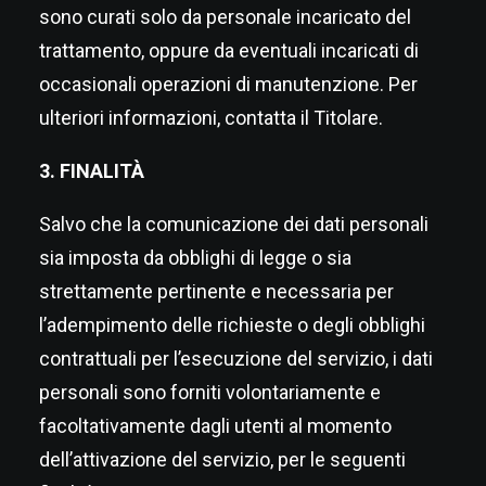
sono curati solo da personale incaricato del
trattamento, oppure da eventuali incaricati di
occasionali operazioni di manutenzione. Per
ulteriori informazioni, contatta il Titolare.
3. FINALITÀ
Salvo che la comunicazione dei dati personali
sia imposta da obblighi di legge o sia
strettamente pertinente e necessaria per
l’adempimento delle richieste o degli obblighi
contrattuali per l’esecuzione del servizio, i dati
personali sono forniti volontariamente e
facoltativamente dagli utenti al momento
dell’attivazione del servizio, per le seguenti