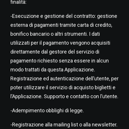
finalità:
-Esecuzione e gestione del contratto: gestione
esterna di pagamenti tramite carta di credito,
bonifico bancario o altri strumenti. I dati
utilizzati per il pagamento vengono acquisiti
direttamente dal gestore del servizio di
pagamento richiesto senza essere in alcun
modo trattati da questa Applicazione.
Registrazione ed autenticazione dell’utente, per
poter utilizzare il servizio di acquisto biglietti e
l’Applicazione. Supporto e contatto con l’utente.
-Adempimento obblighi di legge.
-Registrazione alla mailing list o alla newsletter.