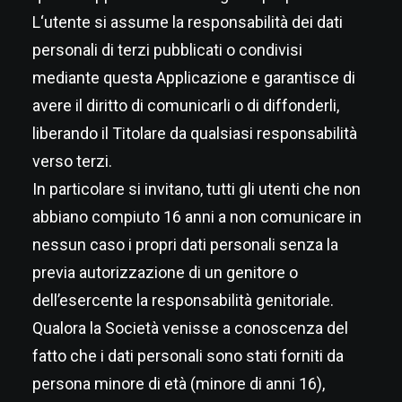
L‘utente si assume la responsabilità dei dati
personali di terzi pubblicati o condivisi
mediante questa Applicazione e garantisce di
avere il diritto di comunicarli o di diffonderli,
liberando il Titolare da qualsiasi responsabilità
verso terzi.
In particolare si invitano, tutti gli utenti che non
abbiano compiuto 16 anni a non comunicare in
nessun caso i propri dati personali senza la
previa autorizzazione di un genitore o
dell’esercente la responsabilità genitoriale.
Qualora la Società venisse a conoscenza del
fatto che i dati personali sono stati forniti da
persona minore di età (minore di anni 16),