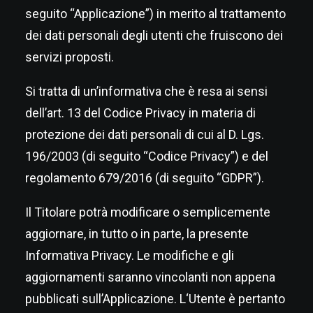
seguito “Applicazione”) in merito al trattamento
dei dati personali degli utenti che fruiscono dei
servizi proposti.
Si tratta di un’informativa che è resa ai sensi
dell’art. 13 del Codice Privacy in materia di
protezione dei dati personali di cui al D. Lgs.
196/2003 (di seguito “Codice Privacy”) e del
regolamento 679/2016 (di seguito “GDPR”).
Il Titolare potrà modificare o semplicemente
aggiornare, in tutto o in parte, la presente
Informativa Privacy. Le modifiche e gli
aggiornamenti saranno vincolanti non appena
pubblicati sull’Applicazione. L‘Utente è pertanto