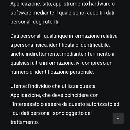
Applicazione: sito, app, strumento hardware o
software mediante il quale sono raccolti i dati
personali degli utenti.
Dati personali: qualunque informazione relativa
a persona fisica, identificata o identificabile,
anche indirettamente, mediante riferimento a
qualsiasi altra informazione, ivi compreso un
numero di identificazione personale.
Utente: l’individuo che utilizza questa
Applicazione, che deve coincidere con
l‘Interessato o essere da questo autorizzato ed
i cui dati personali sono oggetto del
trattamento.