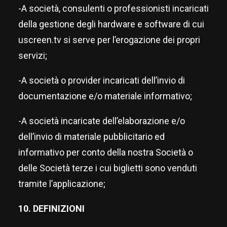
-A società, consulenti o professionisti incaricati
della gestione degli hardware e software di cui
uscreen.tv
si serve per l’erogazione dei propri
servizi;
-A società o provider incaricati dell’invio di
documentazione e/o materiale informativo;
-A società incaricate dell’elaborazione e/o
dell’invio di materiale pubblicitario ed
informativo per conto della nostra Società o
delle Società terze i cui biglietti sono venduti
tramite l’applicazione;
10. DEFINIZIONI