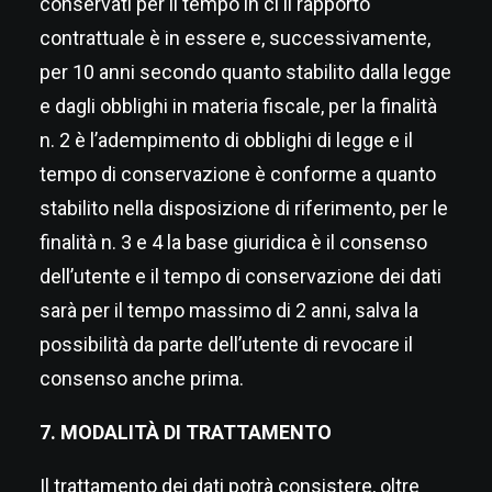
conservati per il tempo in ci il rapporto
contrattuale è in essere e, successivamente,
per 10 anni secondo quanto stabilito dalla legge
e dagli obblighi in materia fiscale, per la finalità
n. 2 è l’adempimento di obblighi di legge e il
tempo di conservazione è conforme a quanto
stabilito nella disposizione di riferimento, per le
finalità n. 3 e 4 la base giuridica è il consenso
dell’utente e il tempo di conservazione dei dati
sarà per il tempo massimo di 2 anni, salva la
possibilità da parte dell’utente di revocare il
consenso anche prima.
7. MODALITÀ DI TRATTAMENTO
Il trattamento dei dati potrà consistere, oltre