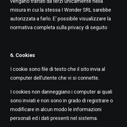
vengano trattati da terzi unicamente nella
misura in cui la stessa I Wonder SRL sarebbe
autorizzata a farlo. E’ possibile visualizzare la
normativa completa sulla privacy di seguito
6. Cookies
I cookie sono file di testo che il sito invia al
computer dell’utente che vi si connette.
I cookies non danneggiano i computer ai quali
sono inviati e non sono in grado di registrare o
modificare in alcun modo le informazioni
personali ed i dati presenti nel sistema.