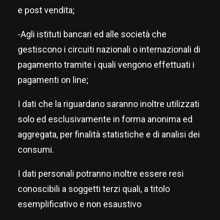
e post vendita;
-Agli istituti bancari ed alle società che
gestiscono i circuiti nazionali o internazionali di
pagamento tramite i quali vengono effettuati i
pagamenti on line;
I dati che la riguardano saranno inoltre utilizzati
solo ed esclusivamente in forma anonima ed
aggregata, per finalità statistiche e di analisi dei
consumi.
I dati personali potranno inoltre essere resi
conoscibili a soggetti terzi quali, a titolo
esemplificativo e non esaustivo