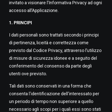
invitato a visionare l’Informativa Privacy ad ogni
accesso all’Applicazione.
1. PRINCIPI
I dati personali sono trattati secondo i principi
di pertinenza, liceità e correttezza come
previsto dal Codice Privacy, attraverso l’utilizzo
di misure di sicurezza idonee e a seguito del
conferimento del consenso da parte degli
utenti ove previsto.
Tali dati sono conservati in una forma che
consenta l‘identificazione dell‘interessato per
un periodo di tempo non superiore a quello
necessario agli scopi per i quali essi sono stati