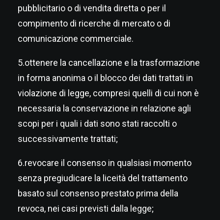
pubblicitario o di vendita diretta o per il
compimento di ricerche di mercato o di
comunicazione commerciale.
5.ottenere la cancellazione e la trasformazione
in forma anonima o il blocco dei dati trattati in
violazione di legge, compresi quelli di cui non è
necessaria la conservazione in relazione agli
scopi per i quali i dati sono stati raccolti o
successivamente trattati;
6.revocare il consenso in qualsiasi momento
senza pregiudicare la liceità del trattamento
basato sul consenso prestato prima della
revoca, nei casi previsti dalla legge;