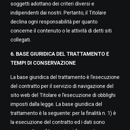
soggetti adottano dei criteri diversi e
indipendenti dai nostri. Pertanto, il Titolare
declina ogni responsabilità per quanto
concerne il contenuto o le attività di detti siti
collegati.
6. BASE GIURIDICA DEL TRATTAMENTO E
TEMPI DI CONSERVAZIONE
La base giuridica del trattamento è l’esecuzione
del contratto per il servizio di navigazione del
sito web del Titolare e l’esecuzione di obblighi
imposti dalla legge. La base giuridica del
trattamento è la seguente: per la finalità n. 1) è
la esecuzione del contratto ed i dati sono