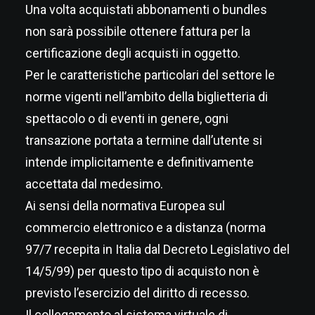
Una volta acquistati abbonamenti o bundles
non sarà possibile ottenere fattura per la
certificazione degli acquisti in oggetto.
Per le caratteristiche particolari del settore le
norme vigenti nell’ambito della biglietteria di
spettacolo o di eventi in genere, ogni
transazione portata a termine dall’utente si
intende implicitamente e definitivamente
accettata dal medesimo.
Ai sensi della normativa Europea sul
commercio elettronico e a distanza (norma
97/7 recepita in Italia dal Decreto Legislativo del
14/5/99) per questo tipo di acquisto non è
previsto l’esercizio del diritto di recesso.
Il collegamento al sistema virtuale di