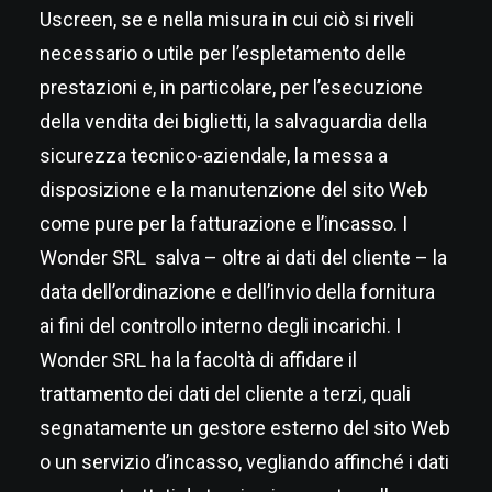
Uscreen, se e nella misura in cui ciò si riveli
necessario o utile per l’espletamento delle
prestazioni e, in particolare, per l’esecuzione
della vendita dei biglietti, la salvaguardia della
sicurezza tecnico-aziendale, la messa a
disposizione e la manutenzione del sito Web
come pure per la fatturazione e l’incasso. I
Wonder SRL salva – oltre ai dati del cliente – la
data dell’ordinazione e dell’invio della fornitura
ai fini del controllo interno degli incarichi. I
Wonder SRL ha la facoltà di affidare il
trattamento dei dati del cliente a terzi, quali
segnatamente un gestore esterno del sito Web
o un servizio d’incasso, vegliando affinché i dati