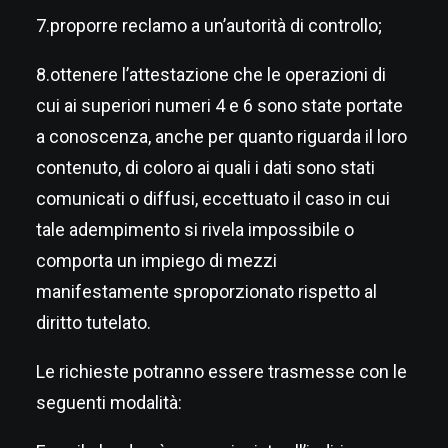
7.proporre reclamo a un’autorità di controllo;
8.ottenere l’attestazione che le operazioni di
cui ai superiori numeri 4 e 6 sono state portate
a conoscenza, anche per quanto riguarda il loro
contenuto, di coloro ai quali i dati sono stati
comunicati o diffusi, eccettuato il caso in cui
tale adempimento si rivela impossibile o
comporta un impiego di mezzi
manifestamente sproporzionato rispetto al
diritto tutelato.
Le richieste potranno essere trasmesse con le
seguenti modalità: