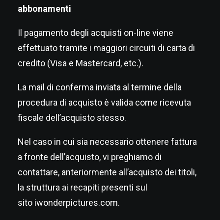
abbonamenti
Il pagamento degli acquisti on-line viene
effettuato tramite i maggiori circuiti di carta di
credito (Visa e Mastercard, etc.).
La mail di conferma inviata al termine della
procedura di acquisto è valida come ricevuta
fiscale dell’acquisto stesso.
Nel caso in cui sia necessario ottenere fattura
a fronte dell’acquisto, vi preghiamo di
contattare, anteriormente all’acquisto dei titoli,
la struttura ai recapiti presenti sul
sito
iwonderpictures.com
.