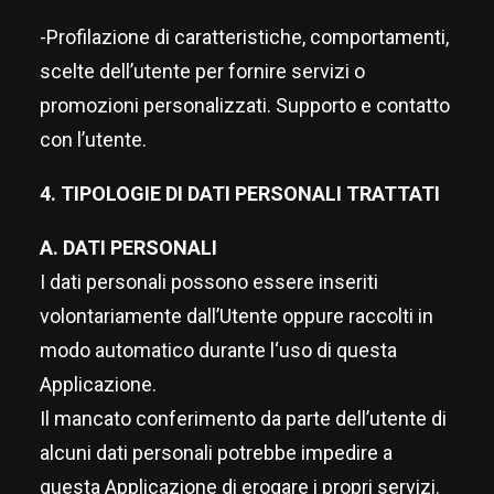
-Profilazione di caratteristiche, comportamenti,
scelte dell’utente per fornire servizi o
promozioni personalizzati. Supporto e contatto
con l’utente.
4. TIPOLOGIE DI DATI PERSONALI TRATTATI
A. DATI PERSONALI
I dati personali possono essere inseriti
volontariamente dall’Utente oppure raccolti in
modo automatico durante l‘uso di questa
Applicazione.
Il mancato conferimento da parte dell’utente di
alcuni dati personali potrebbe impedire a
questa Applicazione di erogare i propri servizi.