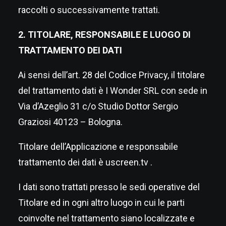
raccolti o successivamente trattati.
2. TITOLARE, RESPONSABILE E LUOGO DI
TRATTAMENTO DEI DATI
Ai sensi dell’art. 28 del Codice Privacy, il titolare
del trattamento dati è I Wonder SRL con sede in
Via d’Azeglio 31 c/o Studio Dottor Sergio
Graziosi 40123 – Bologna.
Titolare dell’Applicazione e responsabile
trattamento dei dati è
uscreen.tv
.
I dati sono trattati presso le sedi operative del
Titolare ed in ogni altro luogo in cui le parti
coinvolte nel trattamento siano localizzate e