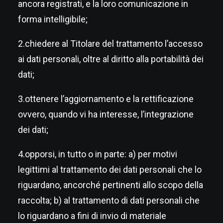
ancora registrati, e la loro comunicazione in
forma intelligibile;
2.chiedere al Titolare del trattamento l’accesso
ai dati personali, oltre al diritto alla portabilità dei
dati;
3.ottenere l’aggiornamento e la rettificazione
ovvero, quando vi ha interesse, l’integrazione
dei dati;
4.opporsi, in tutto o in parte: a) per motivi
legittimi al trattamento dei dati personali che lo
riguardano, ancorché pertinenti allo scopo della
raccolta; b) al trattamento di dati personali che
lo riguardano a fini di invio di materiale