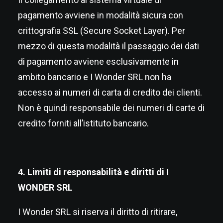
pagamento avviene in modalità sicura con
crittografia SSL (Secure Socket Layer). Per
mezzo di questa modalità il passaggio dei dati
di pagamento avviene esclusivamente in
ambito bancario e I Wonder SRL non ha
accesso ai numeri di carta di credito dei clienti.
Non è quindi responsabile dei numeri di carte di
credito forniti all’istituto bancario.
4. Limiti di responsabilità e diritti di I
WONDER SRL
I Wonder SRL si riserva il diritto di ritirare,