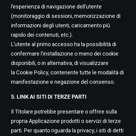
l’esperienza di navigazione dell’utente
(monitoraggio di sessioni, memorizzazione di
informazioni degli utenti, caricamento più
rapido dei contenuti, etc.).
L’utente al primo accesso ha la possibilità di
confermare l’installazione o meno dei cookie
disponibili, o in alternativa, di visualizzare
la Cookie Policy, contenente tutte le modalità di
manifestazione e negazione del consenso.
5. LINK AI SITI DI TERZE PARTI
Il Titolare potrebbe presentare o offrire sulla
propria Applicazione prodotti o servizi di terze
parti. Per quanto riguarda la privacy, i siti di detti