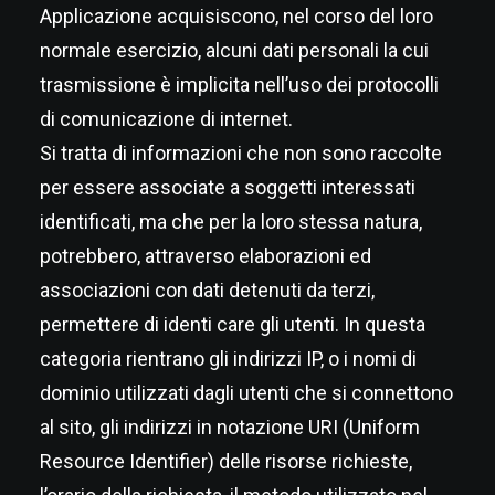
Applicazione acquisiscono, nel corso del loro
normale esercizio, alcuni dati personali la cui
trasmissione è implicita nell’uso dei protocolli
di comunicazione di internet.
Si tratta di informazioni che non sono raccolte
per essere associate a soggetti interessati
identificati, ma che per la loro stessa natura,
potrebbero, attraverso elaborazioni ed
associazioni con dati detenuti da terzi,
permettere di identi care gli utenti. In questa
categoria rientrano gli indirizzi IP, o i nomi di
dominio utilizzati dagli utenti che si connettono
al sito, gli indirizzi in notazione URI (Uniform
Resource Identifier) delle risorse richieste,