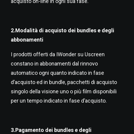
acquisto on-line in ogni sua fase.
2.Modalità di acquisto dei bundles e degli
abbonamenti
I prodotti offerti da IWonder su Uscreen
constano in abbonamenti dal rinnovo
automatico ogni quanto indicato in fase
d’acquisto ed in bundle, pacchetti di acquisto
singolo della visione uno o più film disponibili
per un tempo indicato in fase d’acquisto.
3.Pagamento dei bundles e degli