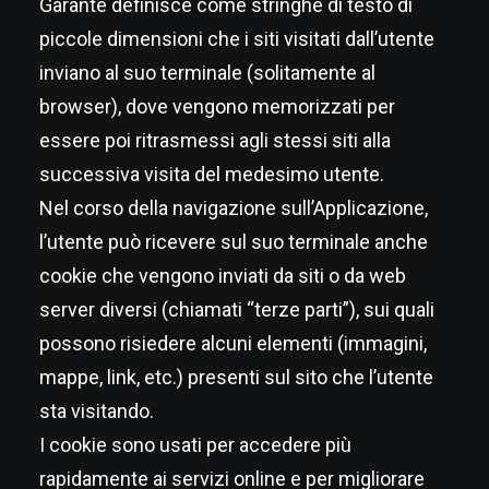
Garante definisce come stringhe di testo di
piccole dimensioni che i siti visitati dall’utente
inviano al suo terminale (solitamente al
browser), dove vengono memorizzati per
essere poi ritrasmessi agli stessi siti alla
successiva visita del medesimo utente.
Nel corso della navigazione sull’Applicazione,
l’utente può ricevere sul suo terminale anche
cookie che vengono inviati da siti o da web
server diversi (chiamati “terze parti”), sui quali
possono risiedere alcuni elementi (immagini,
mappe, link, etc.) presenti sul sito che l’utente
sta visitando.
I cookie sono usati per accedere più
rapidamente ai servizi online e per migliorare