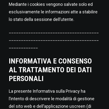
Mediante i cookies vengono salvate solo ed
esclusivamente le informazioni atte a stabilire
lo stato della sessione dell’utente.
_____________________________________
_____________________________________
____________
INFORMATIVA E CONSENSO
AL TRATTAMENTO DEI DATI
PERSONALI
La presente Informativa sulla Privacy ha
l’intento di descrivere le modalità di gestione
del sito web e dell’applicazione uscreen (di