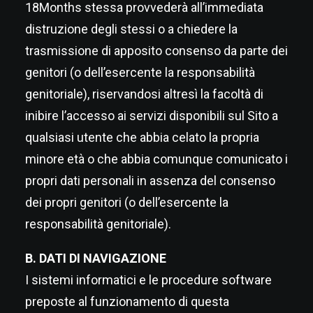
18Months stessa provvederà all’immediata
distruzione degli stessi o a chiedere la
trasmissione di apposito consenso da parte dei
genitori (o dell’esercente la responsabilità
genitoriale), riservandosi altresì la facoltà di
inibire l’accesso ai servizi disponibili sul Sito a
qualsiasi utente che abbia celato la propria
minore età o che abbia comunque comunicato i
propri dati personali in assenza del consenso
dei propri genitori (o dell’esercente la
responsabilità genitoriale).
B. DATI DI NAVIGAZIONE
I sistemi informatici e le procedure software
preposte al funzionamento di questa