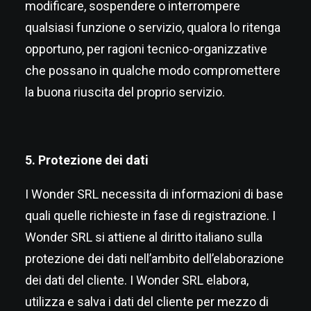
modificare, sospendere o interrompere
qualsiasi funzione o servizio, qualora lo ritenga
opportuno, per ragioni tecnico-organizzative
che possano in qualche modo compromettere
la buona riuscita del proprio servizio.
5. Protezione dei dati
I Wonder SRL necessita di informazioni di base
quali quelle richieste in fase di registrazione. I
Wonder SRL si attiene al diritto italiano sulla
protezione dei dati nell’ambito dell’elaborazione
dei dati del cliente. I Wonder SRL elabora,
utilizza e salva i dati del cliente per mezzo di