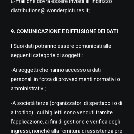
E-mail che dovrà essere inviata all’indirizzo
distributions@iwonderpictures.it
;
9. COMUNICAZIONE E DIFFUSIONE DEI DATI
I Suoi dati potranno essere comunicati alle
seguenti categorie di soggetti:
-Ai soggetti che hanno accesso ai dati
personali in forza di provvedimenti normativi o
amministrativi;
-A società terze (organizzatori di spettacoli o di
altro tipo) i cui biglietti sono venduti tramite
l’applicazione, ai fini di gestione e verifica degli
ingressi, nonché alla fornitura di assistenza pre