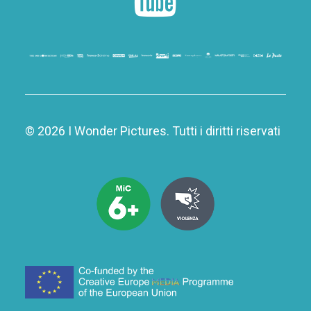
© 2026 I Wonder Pictures.
Tutti i diritti riservati