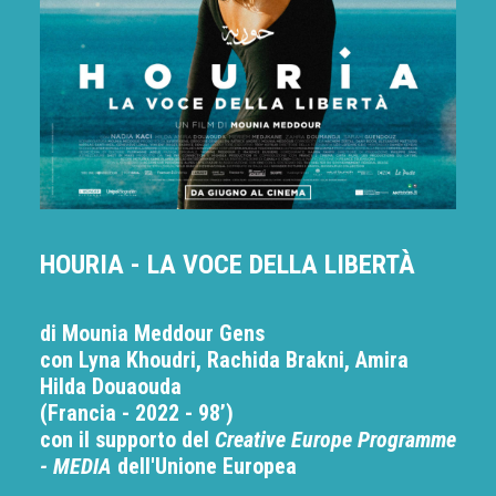
HOURIA - LA VOCE DELLA LIBERTÀ
di Mounia Meddour Gens
con Lyna Khoudri, Rachida Brakni, Amira
Hilda Douaouda
(Francia - 2022 - 98’)
con il supporto del
Creative Europe Programme
- MEDIA
dell'Unione Europea