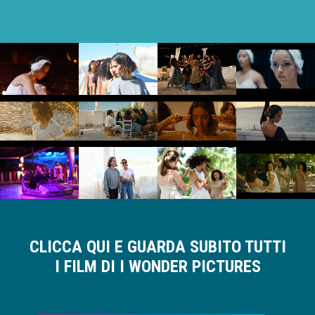
CLICCA QUI E GUARDA SUBITO TUTTI
I FILM DI I WONDER PICTURES