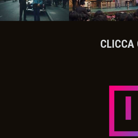
CLICCA 