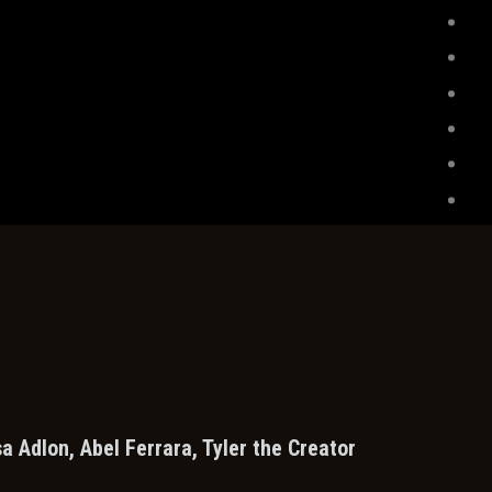
 Adlon, Abel Ferrara, Tyler the Creator