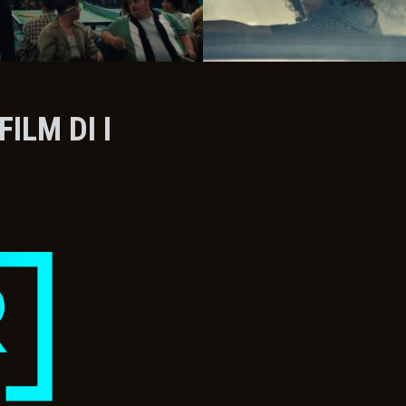
ILM DI I