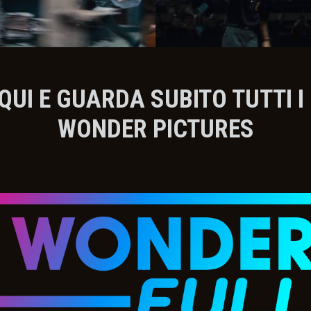
QUI E GUARDA SUBITO TUTTI I F
WONDER PICTURES