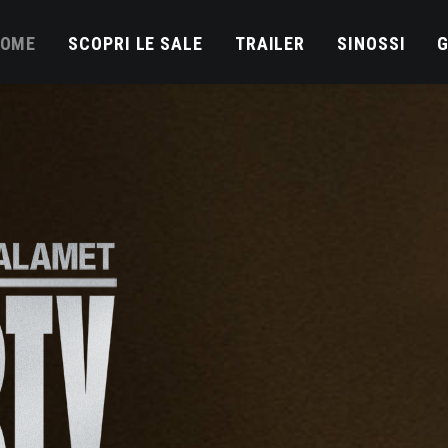
OME
SCOPRI LE SALE
TRAILER
SINOSSI