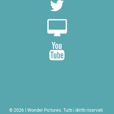
© 2026 I Wonder Pictures.
Tutti i diritti riservati