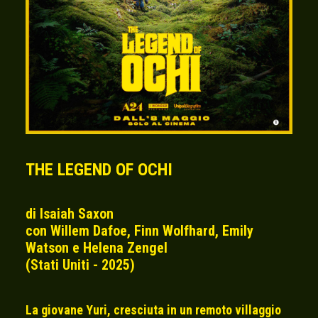
THE LEGEND OF OCHI
di Isaiah Saxon
con Willem Dafoe, Finn Wolfhard, Emily
Watson e Helena Zengel
(Stati Uniti - 2025)
La giovane Yuri, cresciuta in un remoto villaggio