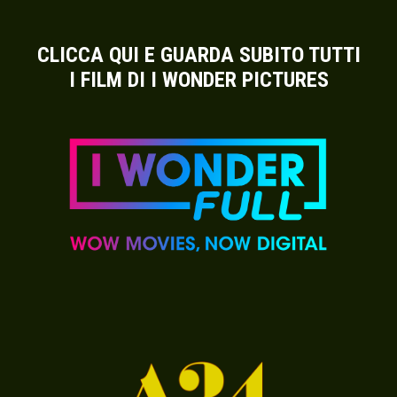
CLICCA QUI E GUARDA SUBITO TUTTI
I FILM DI I WONDER PICTURES