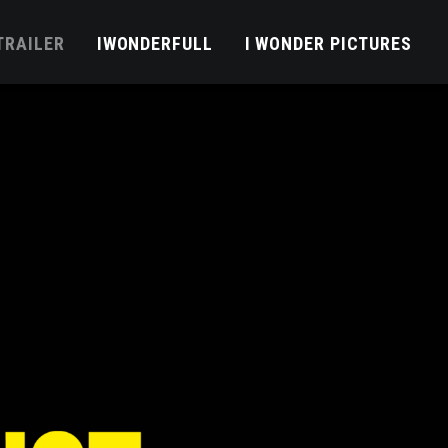
TRAILER
IWONDERFULL
I WONDER PICTURES