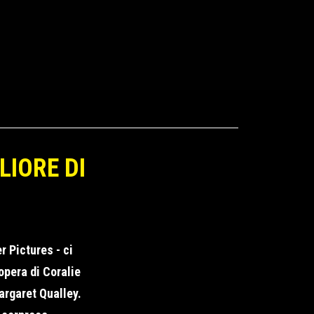
LIORE DI
 Pictures - ci
opera di Coralie
argaret Qualley.